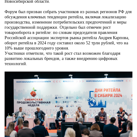
Новосибирской области.
Форум был призван собрать участников из разных регионов РФ для
обсуждения ключевых тенденции ритейла, включая локализацию
производства, изменение потребительских предпочтений и меры
государственной поддержки. Отдельно был отмечен рост
товарооборота в ритейле: по словам председателя правления
Российской ассоциации экспертов рынка ритейла Андрея Карпова,
оборот ритейла в 2024 году составил около 52 трлн рублей, что на
10% выше прошлогоднего уровня.
Участники отметили, что такой рост стал возможен благодаря
развитию локальных брендов, а также внедрению цифровых
технологий.