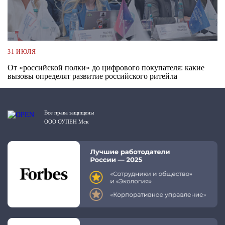
31 ИЮЛЯ
От «российской полки» до цифрового покупателя: какие
вызовы определят развитие российского ритейла
Все права защищены
ООО ОУПЕН Мск