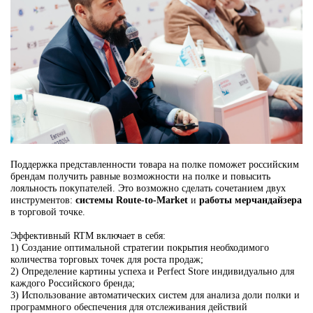
Поддержка представленности товара на полке поможет российским
брендам получить равные возможности на полке и повысить
лояльность покупателей. Это возможно сделать сочетанием двух
инструментов:
системы Route-to-Market
и
работы мерчандайзера
в торговой точке.
Эффективный RTM включает в себя:
1) Создание оптимальной стратегии покрытия необходимого
количества торговых точек для роста продаж;
2) Определение картины успеха и Perfect Store индивидуально для
каждого Российского бренда;
3) Использование автоматических систем для анализа доли полки и
программного обеспечения для отслеживания действий