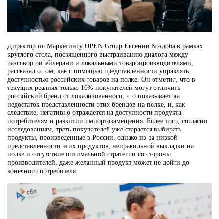
Директор по Маркетингу OPEN Group Евгений Коздоба в рамках
круглого стола, посвященного выстраиванию диалога между
разговор ритейлерами и локальными товаропроизводителями,
рассказал о том, как с помощью представленности управлять
доступностью российских товаров на полке. Он отметил, что в
текущих реалиях только 10% покупателей могут отличить
российский бренд от локализованного, что показывает на
недостаток представленности этих брендов на полке, и, как
следствие, негативно отражается на доступности продукта
потребителям и развитии импортозамещения. Более того, согласно
исследованиям, треть покупателей уже старается выбирать
продукты, произведенные в России, однако из-за низкой
представленности этих продуктов, неправильной выкладки на
полке и отсутствие оптимальной стратегии со стороны
производителей, даже желанный продукт может не дойти до
конечного потребителя.