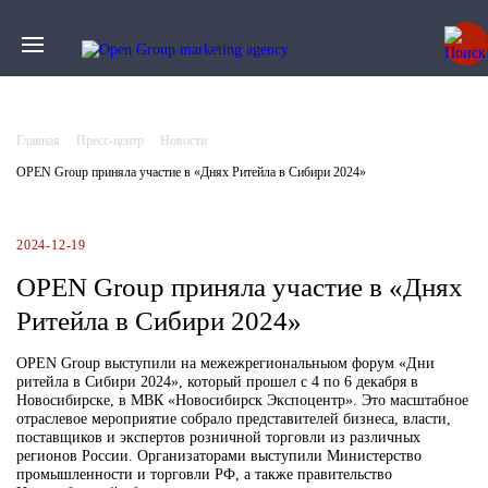
Главная
Пресс-центр
Новости
OPEN Group приняла участие в «Днях Ритейла в Сибири 2024»
2024-12-19
OPEN Group приняла участие в «Днях
Ритейла в Сибири 2024»
OPEN Group выступили на межежрегиональныом форум «Дни
ритейла в Сибири 2024», который прошел с 4 по 6 декабря в
Новосибирске, в МВК «Новосибирск Экспоцентр». Это масштабное
отраслевое мероприятие собрало представителей бизнеса, власти,
поставщиков и экспертов розничной торговли из различных
регионов России. Организаторами выступили Министерство
промышленности и торговли РФ, а также правительство