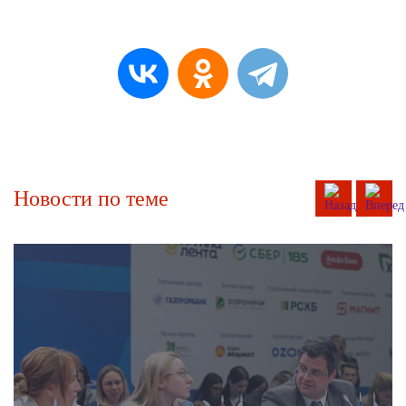
Новости
по теме